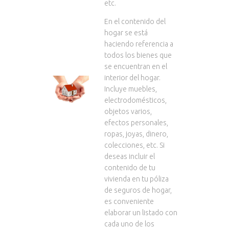
etc.
En el contenido del
hogar se está
haciendo referencia a
todos los bienes que
se encuentran en el
interior del hogar.
Incluye muebles,
electrodomésticos,
objetos varios,
efectos personales,
ropas, joyas, dinero,
colecciones, etc. Si
deseas incluir el
contenido de tu
vivienda en tu póliza
de seguros de hogar,
es conveniente
elaborar un listado con
cada uno de los