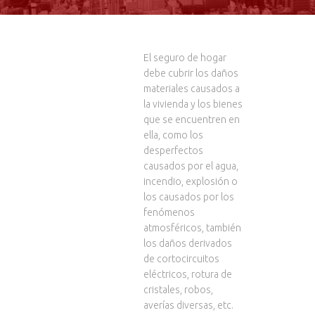
El seguro de hogar
debe cubrir los daños
materiales causados a
la vivienda y los bienes
que se encuentren en
ella, como los
desperfectos
causados por el agua,
incendio, explosión o
los causados por los
fenómenos
atmosféricos, también
los daños derivados
de cortocircuitos
eléctricos, rotura de
cristales, robos,
averías diversas, etc.