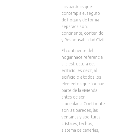
Las partidas que
contempla el seguro
de hogar y de forma
separada son:
continente, contenido
y Responsabilidad Civil.
El continente del
hogar hace referencia
a la estructura del
edificio, es decir, al
edificio o a todos los
elementos que forman
parte de la vivienda
antes de ser
amueblada. Continente
son las paredes, las
ventanas y aberturas,
cristales, techos,
sistema de cañerías,